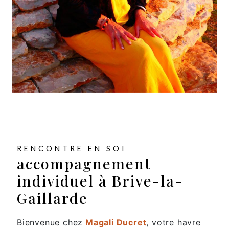
RENCONTRE EN SOI
accompagnement
individuel à Brive-la-
Gaillarde
Bienvenue chez
Magali Ducret
, votre havre