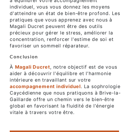
à équilibrer votre accompagnement
individuel, vous vous donnez les moyens
d'atteindre un état de bien-être profond. Les
pratiques que vous apprenez avec nous à
Magali Ducret peuvent être des outils
précieux pour gérer le stress, améliorer la
concentration, renforcer l'estime de soi et
favoriser un sommeil réparateur.
Conclusion
À
Magali Ducret
, notre objectif est de vous
aider à découvrir l'équilibre et l'harmonie
intérieure en travaillant sur votre
accompagnement individuel
. La sophrologie
Caycédienne que nous pratiquons à Brive-la-
Gaillarde offre un chemin vers le bien-être
global en favorisant la fluidité de l'énergie
vitale à travers votre être.