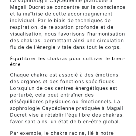
La sophrologie Caycédienne pratiquée à
Magali Ducret se concentre sur la conscience
et la maîtrise de cette accompagnement
individuel. Par le biais de techniques de
respiration, de relaxation profonde et de
visualisation, nous favorisons l'harmonisation
des chakras, permettant ainsi une circulation
fluide de l'énergie vitale dans tout le corps.
Équilibrer les chakras pour cultiver le bien-
être
Chaque chakra est associé à des émotions,
des organes et des fonctions spécifiques.
Lorsqu'un de ces centres énergétiques est
perturbé, cela peut entraîner des
déséquilibres physiques ou émotionnels. La
sophrologie Caycédienne pratiquée à Magali
Ducret vise à rétablir l'équilibre des chakras,
favorisant ainsi un état de bien-être global.
Par exemple, le chakra racine, lié à notre