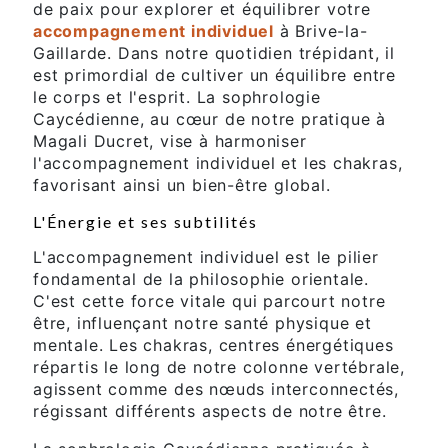
de paix pour explorer et équilibrer votre
accompagnement individuel
à Brive-la-
Gaillarde. Dans notre quotidien trépidant, il
est primordial de cultiver un équilibre entre
le corps et l'esprit. La sophrologie
Caycédienne, au cœur de notre pratique à
Magali Ducret, vise à harmoniser
l'accompagnement individuel et les chakras,
favorisant ainsi un bien-être global.
L'Énergie et ses subtilités
L'accompagnement individuel est le pilier
fondamental de la philosophie orientale.
C'est cette force vitale qui parcourt notre
être, influençant notre santé physique et
mentale. Les chakras, centres énergétiques
répartis le long de notre colonne vertébrale,
agissent comme des nœuds interconnectés,
régissant différents aspects de notre être.