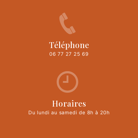
Téléphone
06 77 27 25 69
Horaires
Du lundi au samedi de 8h à 20h