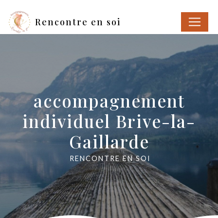
Panneau de gestion des cookies
Rencontre en soi
accompagnement
individuel Brive-la-
Gaillarde
RENCONTRE EN SOI