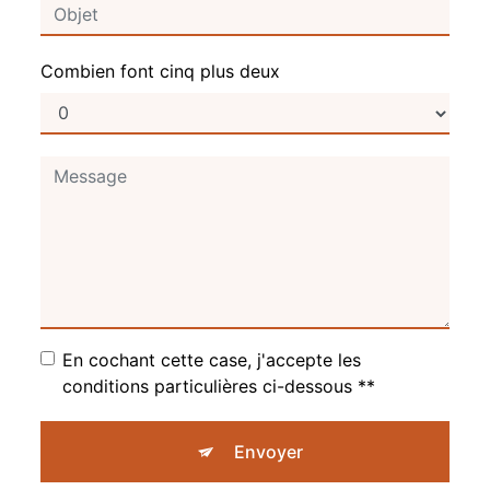
Combien font cinq plus deux
En cochant cette case, j'accepte les
conditions particulières ci-dessous **
Envoyer