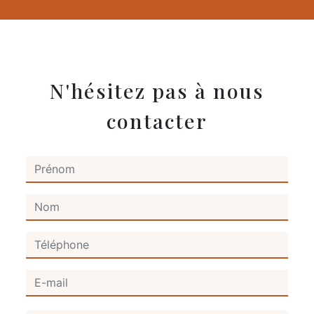
N'hésitez pas à nous
contacter