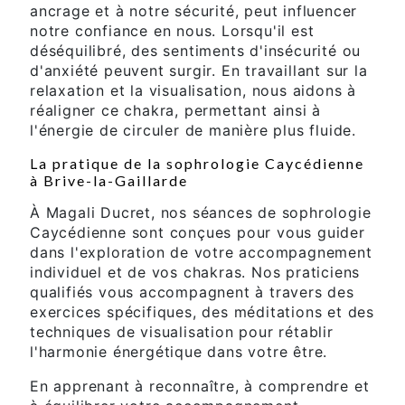
ancrage et à notre sécurité, peut influencer
notre confiance en nous. Lorsqu'il est
déséquilibré, des sentiments d'insécurité ou
d'anxiété peuvent surgir. En travaillant sur la
relaxation et la visualisation, nous aidons à
réaligner ce chakra, permettant ainsi à
l'énergie de circuler de manière plus fluide.
La pratique de la sophrologie Caycédienne
à Brive-la-Gaillarde
À Magali Ducret, nos séances de sophrologie
Caycédienne sont conçues pour vous guider
dans l'exploration de votre accompagnement
individuel et de vos chakras. Nos praticiens
qualifiés vous accompagnent à travers des
exercices spécifiques, des méditations et des
techniques de visualisation pour rétablir
l'harmonie énergétique dans votre être.
En apprenant à reconnaître, à comprendre et