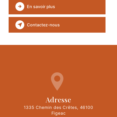
En savoir plus
Contactez-nous
Adresse
1335 Chemin des Crêtes, 46100
Figeac