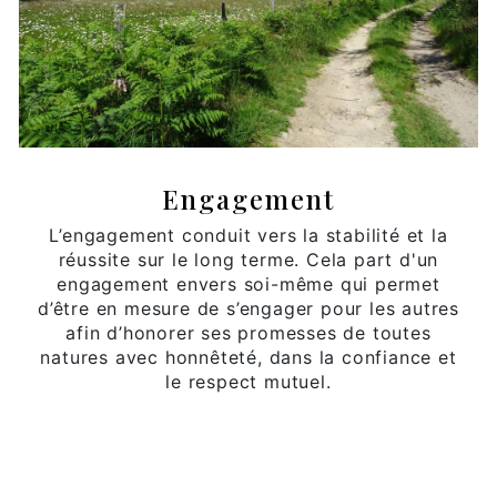
Engagement
L’engagement conduit vers la stabilité et la
réussite sur le long terme. Cela part d'un
engagement envers soi-même qui permet
d’être en mesure de s’engager pour les autres
afin d’honorer ses promesses de toutes
natures avec honnêteté, dans la confiance et
le respect mutuel.