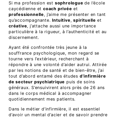
Si ma profession est
sophrologue
de l’école
caycédienne et
coach privée
et
professionnelle
, j’aime me présenter en tant
qu’accompagnante.
Intuitive
,
spirituelle
et
créative
, j’attache aussi une importance
particulière à la rigueur, à l’authenticité et au
discernement.
Ayant été confrontée très jeune à la
souffrance psychologique, mon regard se
tourne vers l’extérieur, recherchant à
répondre à une volonté d’aider autrui. Attirée
par les notions de santé et de bien-être, j’ai
tout d’abord entamé des études
d’infirmière
de secteur psychiatrique
puis de soins
généraux. S’ensuivirent alors près de 26 ans
dans le corps médical à accompagner
quotidiennement mes patients.
Dans le métier d’infirmière, il est essentiel
d’avoir un mental d’acier et de savoir prendre