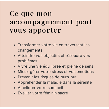
Ce que mon
accompagnement peut
vous apporter
Transformer votre vie en traversant les
changements
Atteindre vos objectifs et résoudre vos
problèmes
Vivre une vie équilibrée et pleine de sens
Mieux gérer votre stress et vos émotions
Prévenir les risques de burn-out
Appréhender la maladie dans la sérénité
Améliorer votre sommeil
Éveiller votre féminin sacré