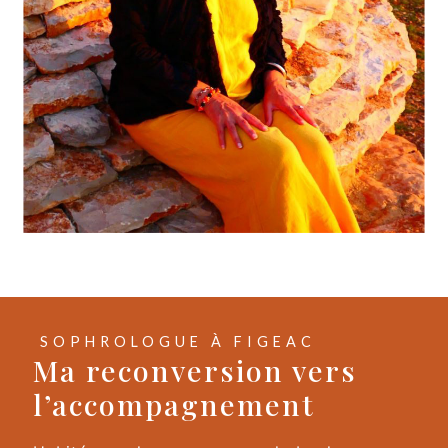
SOPHROLOGUE À FIGEAC
Ma reconversion vers
l’accompagnement