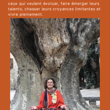
ceux qui veulent évoluer, faire émerger leurs
talents, chasser leurs croyances limitantes et
vivre pleinement.