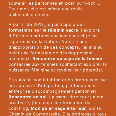
soutenir les personnes en post burn-out ...
Pour moi, elle est même une réelle
philosophie de vie.
À partir de 2012, je participe à des
formations sur le féminin sacré
, j'explore
différentes notions chamaniques et je me
rapproche de la Nature. Après 5 ans
d'appropriation de ces concepts, j’ai mis au
point une formation de développement
personnel,
Rencontre au pays de la femme
,
consacrée aux femmes souhaitant explorer la
puissance féminine et révéler leur potentiel.
En suivant mon intuition et en m’appuyant sur
ma capacité d’adaptation, j'ai fondé mon
entreprise d’accompagnement personnel :
Rencontre en soi
. Laissant libre cours à ma
créativité, j’ai conçu une formation de
coaching,
Mon pèlerinage intérieur
, sur le
Chemin de Compostelle. Elle s’adresse à tous