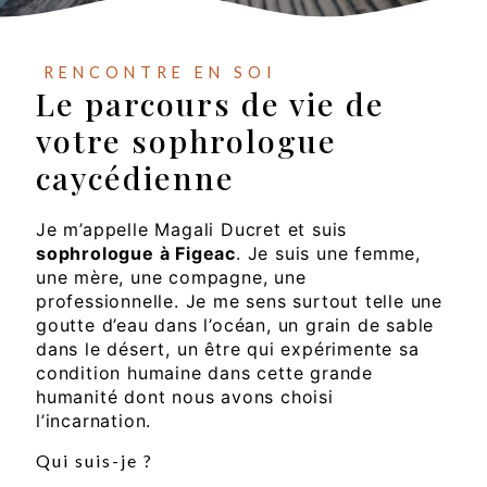
RENCONTRE EN SOI
Le parcours de vie de
votre sophrologue
caycédienne
Je m’appelle Magali Ducret et suis
sophrologue à Figeac
. Je suis une femme,
une mère, une compagne, une
professionnelle. Je me sens surtout telle une
goutte d’eau dans l’océan, un grain de sable
dans le désert, un être qui expérimente sa
condition humaine dans cette grande
humanité dont nous avons choisi
l’incarnation.
Qui suis-je ?