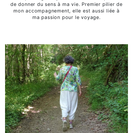
de donner du sens à ma vie. Premier pilier de
mon accompagnement, elle est aussi liée à
ma passion pour le voyage.