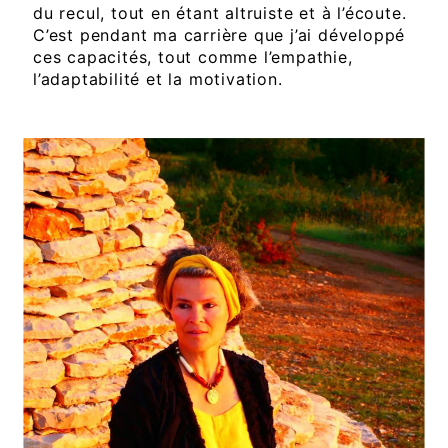
du recul, tout en étant altruiste et à l’écoute.
C’est pendant ma carrière que j’ai développé
ces capacités, tout comme l’empathie,
l’adaptabilité et la motivation.