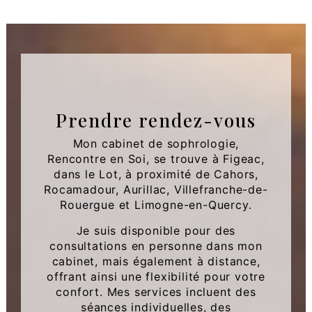
Prendre rendez-vous
Mon cabinet de sophrologie,
Rencontre en Soi, se trouve à Figeac,
dans le Lot, à proximité de Cahors,
Rocamadour, Aurillac, Villefranche-de-
Rouergue et Limogne-en-Quercy.
Je suis disponible pour des
consultations en personne dans mon
cabinet, mais également à distance,
offrant ainsi une flexibilité pour votre
confort. Mes services incluent des
séances individuelles, des