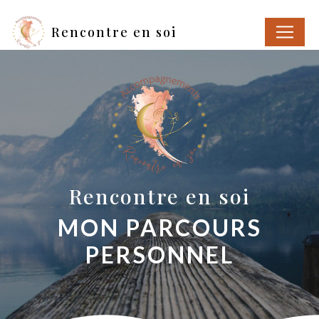
Panneau de gestion des cookies
Rencontre en soi
Rencontre en soi
MON PARCOURS
PERSONNEL