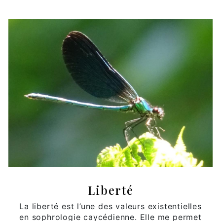
Liberté
La liberté est l’une des valeurs existentielles
en sophrologie caycédienne. Elle me permet