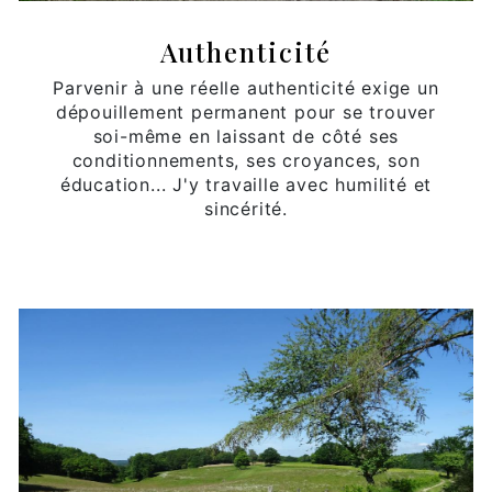
Authenticité
Parvenir à une réelle authenticité exige un
dépouillement permanent pour se trouver
soi-même en laissant de côté ses
conditionnements, ses croyances, son
éducation... J'y travaille avec humilité et
sincérité.