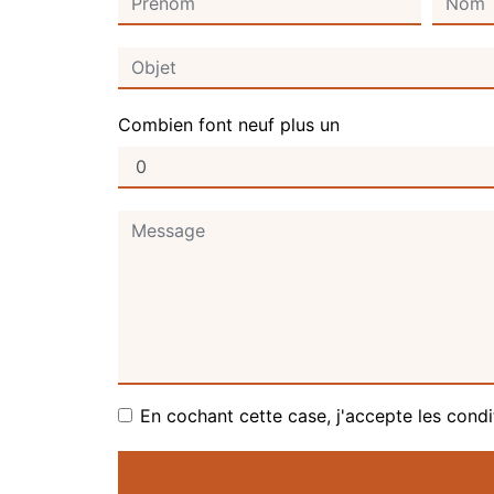
Combien font neuf plus un
En cochant cette case, j'accepte les condi