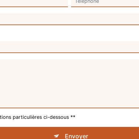
tions particulières ci-dessous **
Envoyer