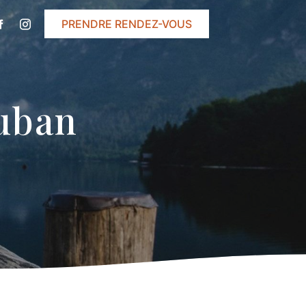
PRENDRE RENDEZ-VOUS
uban