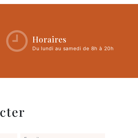
Horaires
Du lundi au samedi de 8h à 20h
cter