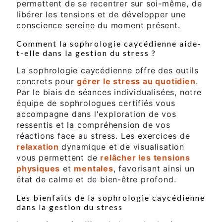
permettent de se recentrer sur soi-même, de
libérer les tensions et de développer une
conscience sereine du moment présent.
Comment la sophrologie caycédienne aide-
t-elle dans la gestion du stress ?
La sophrologie caycédienne offre des outils
concrets pour
gérer le stress au quotidien
.
Par le biais de séances individualisées, notre
équipe de sophrologues certifiés vous
accompagne dans l'exploration de vos
ressentis et la compréhension de vos
réactions face au stress. Les exercices de
relaxation
dynamique et de visualisation
vous permettent de
relâcher les tensions
physiques
et
mentales
, favorisant ainsi un
état de calme et de bien-être profond.
Les bienfaits de la sophrologie caycédienne
dans la gestion du stress