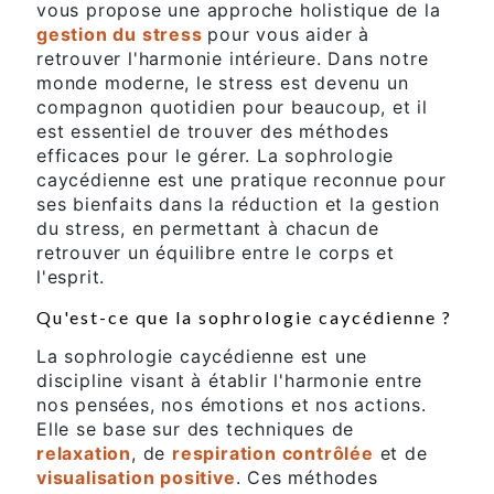
vous propose une approche holistique de la
gestion du stress
pour vous aider à
retrouver l'harmonie intérieure. Dans notre
monde moderne, le stress est devenu un
compagnon quotidien pour beaucoup, et il
est essentiel de trouver des méthodes
efficaces pour le gérer. La sophrologie
caycédienne est une pratique reconnue pour
ses bienfaits dans la réduction et la gestion
du stress, en permettant à chacun de
retrouver un équilibre entre le corps et
l'esprit.
Qu'est-ce que la sophrologie caycédienne ?
La sophrologie caycédienne est une
discipline visant à établir l'harmonie entre
nos pensées, nos émotions et nos actions.
Elle se base sur des techniques de
relaxation
, de
respiration contrôlée
et de
visualisation positive
. Ces méthodes