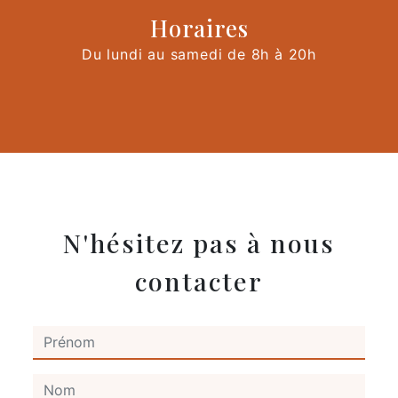
Horaires
Du lundi au samedi de 8h à 20h
N'hésitez pas à nous
contacter