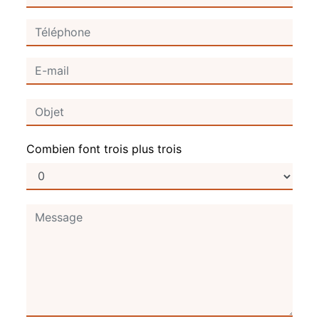
Combien font trois plus trois