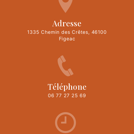
Adresse
1335 Chemin des Crêtes, 46100
Figeac
Téléphone
06 77 27 25 69