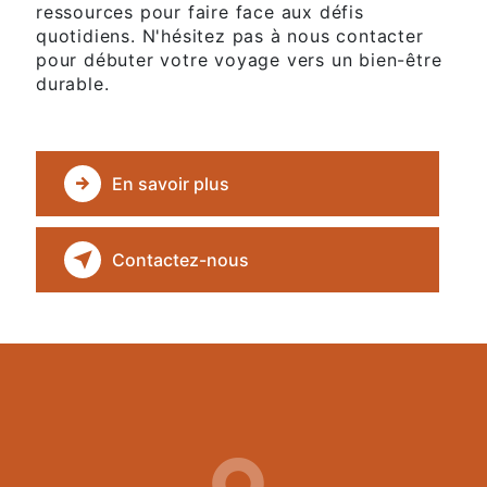
ressources pour faire face aux défis
quotidiens. N'hésitez pas à nous contacter
pour débuter votre voyage vers un bien-être
durable.
En savoir plus
Contactez-nous