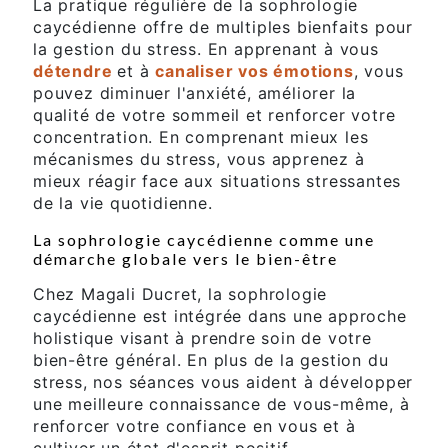
La pratique régulière de la sophrologie
caycédienne offre de multiples bienfaits pour
la gestion du stress. En apprenant à vous
détendre
et à
canaliser vos émotions
, vous
pouvez diminuer l'anxiété, améliorer la
qualité de votre sommeil et renforcer votre
concentration. En comprenant mieux les
mécanismes du stress, vous apprenez à
mieux réagir face aux situations stressantes
de la vie quotidienne.
La sophrologie caycédienne comme une
démarche globale vers le bien-être
Chez Magali Ducret, la sophrologie
caycédienne est intégrée dans une approche
holistique visant à prendre soin de votre
bien-être général. En plus de la gestion du
stress, nos séances vous aident à développer
une meilleure connaissance de vous-même, à
renforcer votre confiance en vous et à
cultiver un état d'esprit positif.