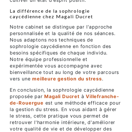
La différence de la sophrologie
caycédienne chez Magali Ducret
Notre cabinet se distingue par l'approche
personnalisée et la qualité de nos séances.
Nous adaptons nos techniques de
sophrologie caycédienne en fonction des
besoins spécifiques de chaque individu.
Notre équipe professionnelle et
expérimentée vous accompagne avec
bienveillance tout au long de votre parcours
vers une
meilleure gestion du stress
.
En conclusion, la sophrologie caycédienne
proposée par
Magali Ducret
à
Villefranche-
de-Rouergue
est une méthode efficace pour
la gestion du stress. En vous aidant à gérer
le stress, cette pratique vous permet de
retrouver l'harmonie intérieure, d'améliorer
votre qualité de vie et de développer des