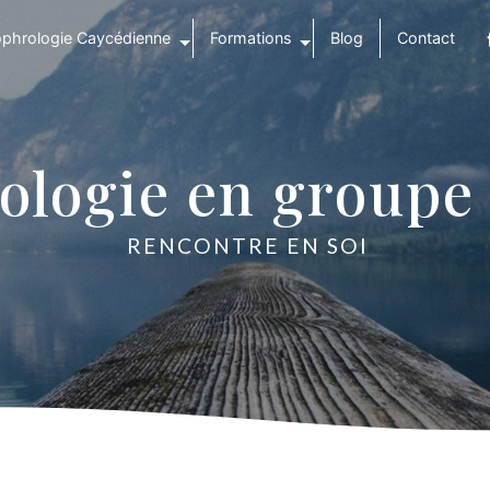
phrologie Caycédienne
Formations
Blog
Contact
ologie en groupe
RENCONTRE EN SOI