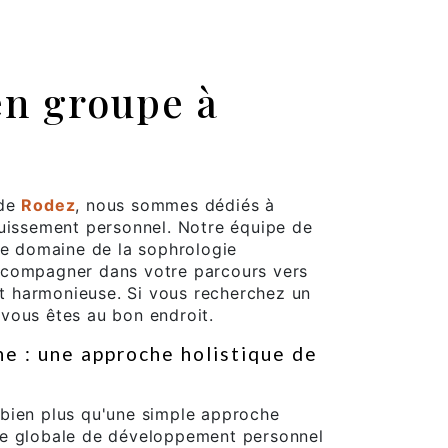
en groupe à
 de
Rodez
, nous sommes dédiés à
ouissement personnel. Notre équipe de
le domaine de la sophrologie
ccompagner dans votre parcours vers
 et harmonieuse. Si vous recherchez un
vous êtes au bon endroit.
e : une approche holistique de
bien plus qu'une simple approche
de globale de développement personnel