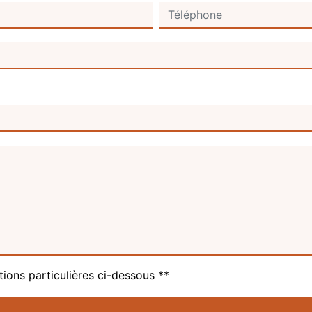
tions particulières ci-dessous **