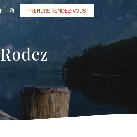
PRENDRE RENDEZ-VOUS
 Rodez