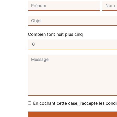
Combien font huit plus cinq
En cochant cette case, j'accepte les condi