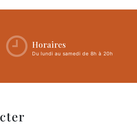
Horaires
Du lundi au samedi de 8h à 20h
cter