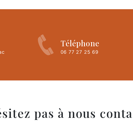
Téléphone
ac
06 77 27 25 69
ésitez pas à nous conta