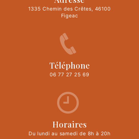
1335 Chemin des Crêtes, 46100
Figeac
Téléphone
06 77 27 25 69
Horaires
Du lundi au samedi de 8h à 20h