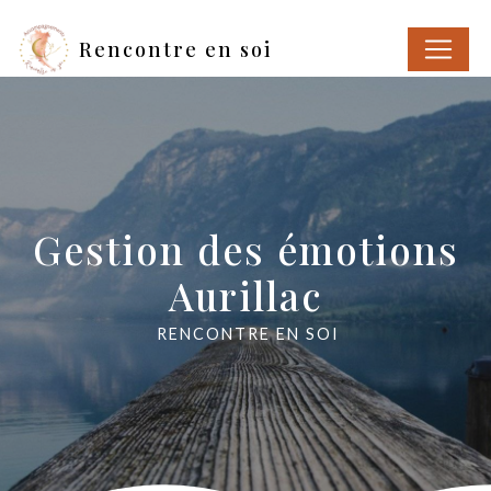
Panneau de gestion des cookies
Rencontre en soi
Gestion des émotions
Aurillac
RENCONTRE EN SOI