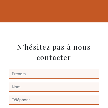
N'hésitez pas à nous
contacter