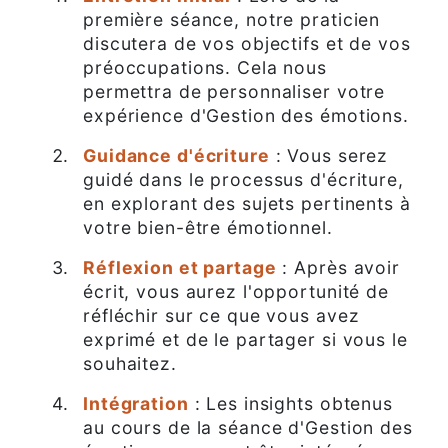
première séance, notre praticien
discutera de vos objectifs et de vos
préoccupations. Cela nous
permettra de personnaliser votre
expérience d'Gestion des émotions.
Guidance d'écriture
: Vous serez
guidé dans le processus d'écriture,
en explorant des sujets pertinents à
votre bien-être émotionnel.
Réflexion et partage
: Après avoir
écrit, vous aurez l'opportunité de
réfléchir sur ce que vous avez
exprimé et de le partager si vous le
souhaitez.
Intégration
: Les insights obtenus
au cours de la séance d'Gestion des