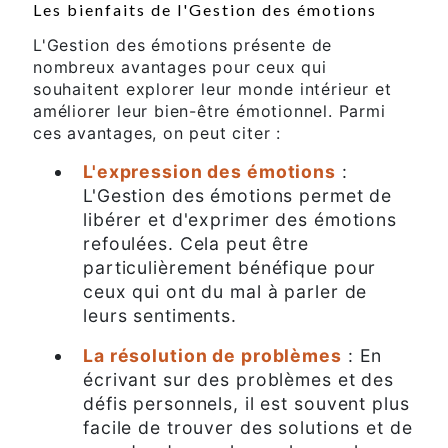
Les bienfaits de l'Gestion des émotions
L'Gestion des émotions présente de
nombreux avantages pour ceux qui
souhaitent explorer leur monde intérieur et
améliorer leur bien-être émotionnel. Parmi
ces avantages, on peut citer :
L'expression des émotions
:
L'Gestion des émotions permet de
libérer et d'exprimer des émotions
refoulées. Cela peut être
particulièrement bénéfique pour
ceux qui ont du mal à parler de
leurs sentiments.
La résolution de problèmes
: En
écrivant sur des problèmes et des
défis personnels, il est souvent plus
facile de trouver des solutions et de