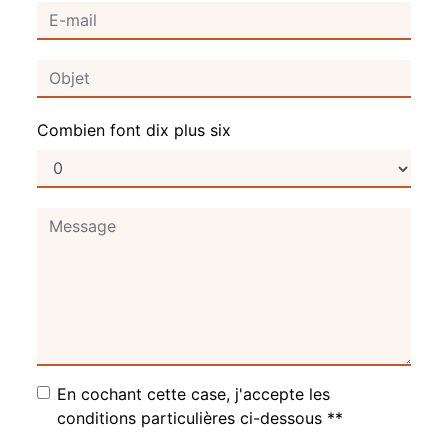
Combien font dix plus six
En cochant cette case, j'accepte les
conditions particulières ci-dessous **