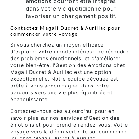
émotions pourront être intégrés
dans votre vie quotidienne pour
favoriser un changement positif.
Contactez Magali Ducret à Aurillac pour
commencer votre voyage
Si vous cherchez un moyen efficace
d'explorer votre monde intérieur, de résoudre
des problèmes émotionnels, et d'améliorer
votre bien-être, l'Gestion des émotions chez
Magali Ducret à Aurillac est une option
exceptionnelle. Notre équipe dévouée est
prête à vous accompagner dans votre
parcours vers une vie plus équilibrée et
épanouissante.
Contactez-nous dès aujourd'hui pour en
savoir plus sur nos services d'Gestion des
émotions et pour prendre rendez-vous. Votre
voyage vers la découverte de soi commence
ici, chez Magali Ducret à Aurillac.