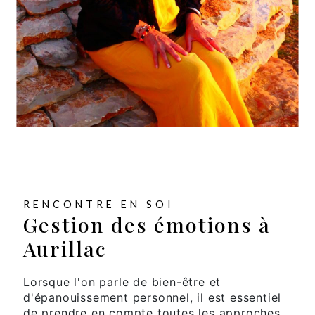
RENCONTRE EN SOI
Gestion des émotions à
Aurillac
Lorsque l'on parle de bien-être et
d'épanouissement personnel, il est essentiel
de prendre en compte toutes les approches