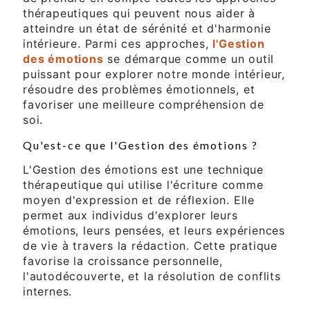
thérapeutiques qui peuvent nous aider à
atteindre un état de sérénité et d'harmonie
intérieure. Parmi ces approches,
l'Gestion
des émotions
se démarque comme un outil
puissant pour explorer notre monde intérieur,
résoudre des problèmes émotionnels, et
favoriser une meilleure compréhension de
soi.
Qu'est-ce que l'Gestion des émotions ?
L'Gestion des émotions est une technique
thérapeutique qui utilise l'écriture comme
moyen d'expression et de réflexion. Elle
permet aux individus d'explorer leurs
émotions, leurs pensées, et leurs expériences
de vie à travers la rédaction. Cette pratique
favorise la croissance personnelle,
l'autodécouverte, et la résolution de conflits
internes.