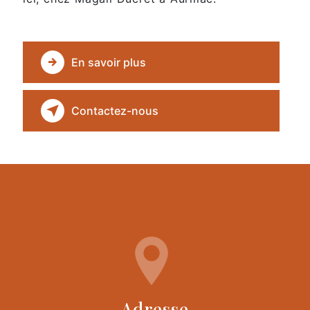
En savoir plus
Contactez-nous
Adresse