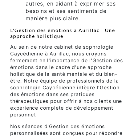
autres, en aidant à exprimer ses
besoins et ses sentiments de
manière plus claire.
L'Gestion des émotions à Aurillac : Une
approche holistique
Au sein de notre cabinet de sophrologie
Caycédienne à Aurillac, nous croyons
fermement en l'importance de l'Gestion des
émotions dans le cadre d'une approche
holistique de la santé mentale et du bien-
être. Notre équipe de professionnels de la
sophrologie Caycédienne intègre l'Gestion
des émotions dans ses pratiques
thérapeutiques pour offrir à nos clients une
expérience complète de développement
personnel.
Nos séances d'Gestion des émotions
personnalisées sont conçues pour répondre