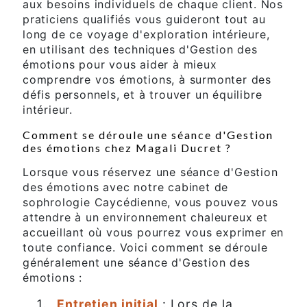
aux besoins individuels de chaque client. Nos
praticiens qualifiés vous guideront tout au
long de ce voyage d'exploration intérieure,
en utilisant des techniques d'Gestion des
émotions pour vous aider à mieux
comprendre vos émotions, à surmonter des
défis personnels, et à trouver un équilibre
intérieur.
Comment se déroule une séance d'Gestion
des émotions chez Magali Ducret ?
Lorsque vous réservez une séance d'Gestion
des émotions avec notre cabinet de
sophrologie Caycédienne, vous pouvez vous
attendre à un environnement chaleureux et
accueillant où vous pourrez vous exprimer en
toute confiance. Voici comment se déroule
généralement une séance d'Gestion des
émotions :
Entretien initial
: Lors de la