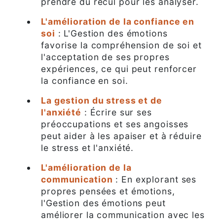
prendre du recul pour les analyser.
L'amélioration de la confiance en
soi
: L'Gestion des émotions
favorise la compréhension de soi et
l'acceptation de ses propres
expériences, ce qui peut renforcer
la confiance en soi.
La gestion du stress et de
l'anxiété
: Écrire sur ses
préoccupations et ses angoisses
peut aider à les apaiser et à réduire
le stress et l'anxiété.
L'amélioration de la
communication
: En explorant ses
propres pensées et émotions,
l'Gestion des émotions peut
améliorer la communication avec les