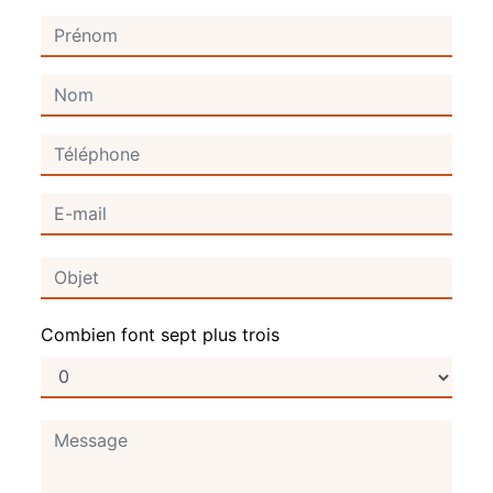
Combien font sept plus trois