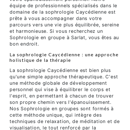
équipe de professionnels spécialisés dans le
domaine de la sophrologie Caycédienne est
prête à vous accompagner dans votre
parcours vers une vie plus équilibrée, sereine
et harmonieuse. Si vous recherchez un
Sophrologie en groupe à Sarlat, vous êtes au
bon endroit.
La sophrologie Caycédienne : une approche
holistique de la thérapie
La sophrologie Caycédienne est bien plus
qu'une simple approche thérapeutique. C'est
une méthode globale de développement
personnel qui vise à équilibrer le corps et
l'esprit, en permettant à chacun de trouver
son propre chemin vers l'épanouissement.
Nos Sophrologie en groupes sont formés à
cette méthode unique, qui intègre des
techniques de relaxation, de méditation et de
visualisation, le tout renforcé par la