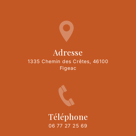
Adresse
1335 Chemin des Crêtes, 46100
Figeac
Téléphone
06 77 27 25 69