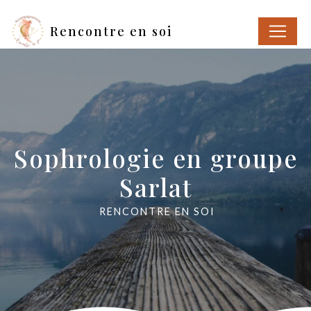
Panneau de gestion des cookies
Rencontre en soi
Sophrologie en groupe
Sarlat
RENCONTRE EN SOI