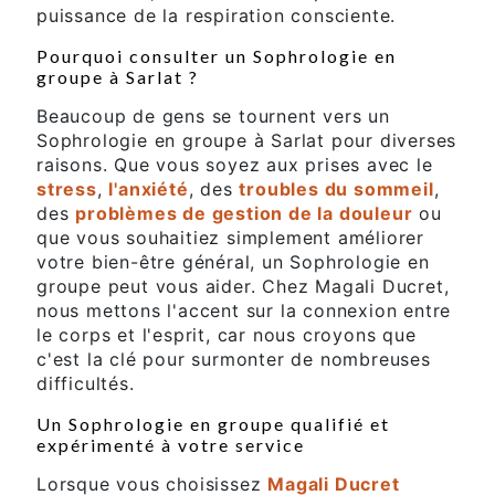
puissance de la respiration consciente.
Pourquoi consulter un Sophrologie en
groupe à Sarlat ?
Beaucoup de gens se tournent vers un
Sophrologie en groupe à Sarlat pour diverses
raisons. Que vous soyez aux prises avec le
stress
,
l'anxiété
, des
troubles du sommeil
,
des
problèmes de gestion de la douleur
ou
que vous souhaitiez simplement améliorer
votre bien-être général, un Sophrologie en
groupe peut vous aider. Chez Magali Ducret,
nous mettons l'accent sur la connexion entre
le corps et l'esprit, car nous croyons que
c'est la clé pour surmonter de nombreuses
difficultés.
Un Sophrologie en groupe qualifié et
expérimenté à votre service
Lorsque vous choisissez
Magali Ducret