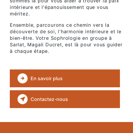
sommes là pour vous aider à trouver la paix
intérieure et l'épanouissement que vous
méritez.
Ensemble, parcourons ce chemin vers la
découverte de soi, l'harmonie intérieure et le
bien-être. Votre Sophrologie en groupe à
Sarlat, Magali Ducret, est là pour vous guider
à chaque étape.
En savoir plus
Contactez-nous