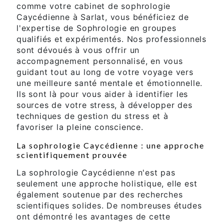
comme votre cabinet de sophrologie
Caycédienne à Sarlat, vous bénéficiez de
l'expertise de Sophrologie en groupes
qualifiés et expérimentés. Nos professionnels
sont dévoués à vous offrir un
accompagnement personnalisé, en vous
guidant tout au long de votre voyage vers
une meilleure santé mentale et émotionnelle.
Ils sont là pour vous aider à identifier les
sources de votre stress, à développer des
techniques de gestion du stress et à
favoriser la pleine conscience.
La sophrologie Caycédienne : une approche
scientifiquement prouvée
La sophrologie Caycédienne n'est pas
seulement une approche holistique, elle est
également soutenue par des recherches
scientifiques solides. De nombreuses études
ont démontré les avantages de cette