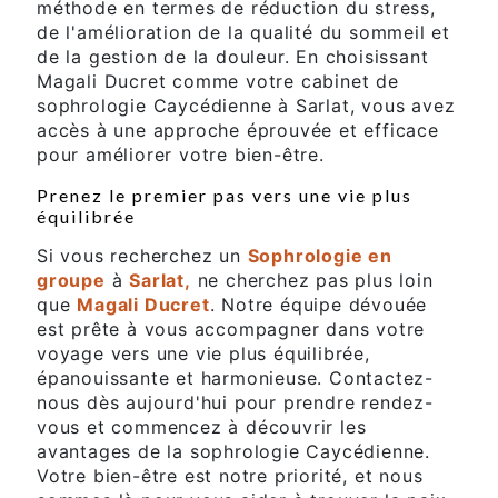
méthode en termes de réduction du stress,
de l'amélioration de la qualité du sommeil et
de la gestion de la douleur. En choisissant
Magali Ducret comme votre cabinet de
sophrologie Caycédienne à Sarlat, vous avez
accès à une approche éprouvée et efficace
pour améliorer votre bien-être.
Prenez le premier pas vers une vie plus
équilibrée
Si vous recherchez un
Sophrologie en
groupe
à
Sarlat,
ne cherchez pas plus loin
que
Magali Ducret
. Notre équipe dévouée
est prête à vous accompagner dans votre
voyage vers une vie plus équilibrée,
épanouissante et harmonieuse. Contactez-
nous dès aujourd'hui pour prendre rendez-
vous et commencez à découvrir les
avantages de la sophrologie Caycédienne.
Votre bien-être est notre priorité, et nous