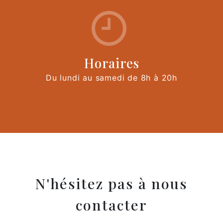
Horaires
Du lundi au samedi de 8h à 20h
N'hésitez pas à nous
contacter