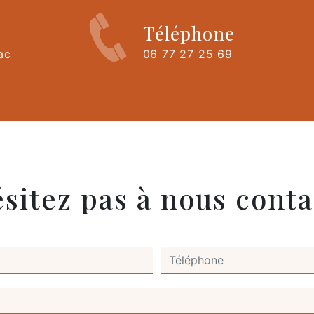
Téléphone
ac
06 77 27 25 69
ésitez pas à nous conta