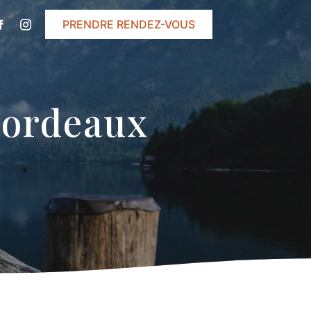
PRENDRE RENDEZ-VOUS
Bordeaux