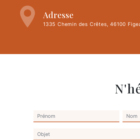
Adresse
1335 Chemin des Crêtes, 46100 Fige
N'h