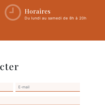
Horaires
Du lundi au samedi de 8h à 20h
cter