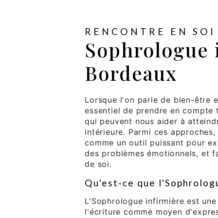
RENCONTRE EN SOI
Sophrologue 
Bordeaux
Lorsque l'on parle de bien-être 
essentiel de prendre en compte 
qui peuvent nous aider à atteind
intérieure. Parmi ces approches
comme un outil puissant pour ex
des problèmes émotionnels, et f
de soi.
Qu'est-ce que l'Sophrologu
L'Sophrologue infirmière est une
l'écriture comme moyen d'express