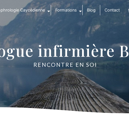
phrologie Caycédienne
Formations
Blog
Contact
ogue infirmière 
RENCONTRE EN SOI