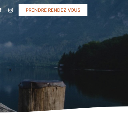
PRENDRE RENDEZ-VOUS