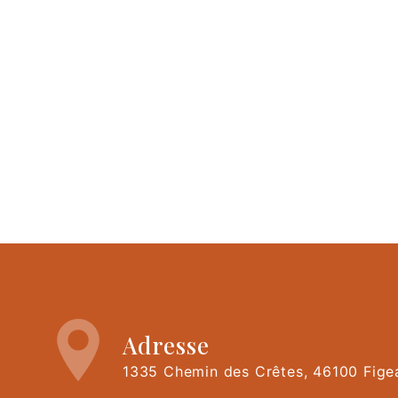
Adresse
1335 Chemin des Crêtes, 46100 Fige