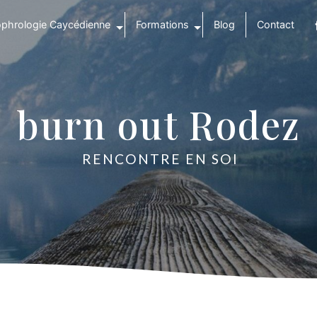
phrologie Caycédienne
Formations
Blog
Contact
burn out Rodez
RENCONTRE EN SOI