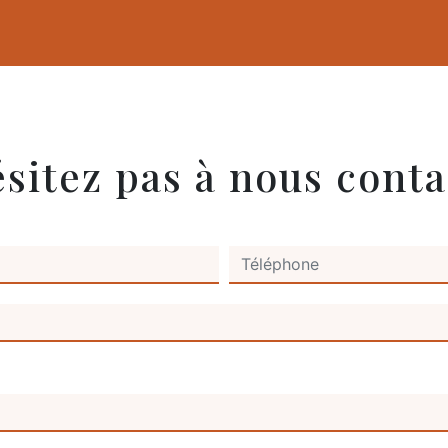
ésitez pas à nous conta