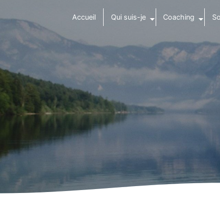
Panneau de gestion des cookies
Accueil
Qui suis-je
Coaching
So