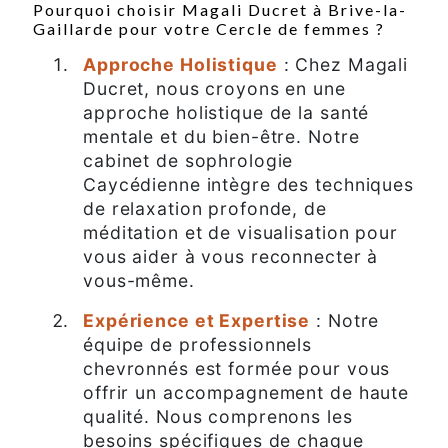
Pourquoi choisir Magali Ducret à Brive-la-
Gaillarde pour votre Cercle de femmes ?
Approche Holistique
: Chez Magali
Ducret, nous croyons en une
approche holistique de la santé
mentale et du bien-être. Notre
cabinet de sophrologie
Caycédienne intègre des techniques
de relaxation profonde, de
méditation et de visualisation pour
vous aider à vous reconnecter à
vous-même.
Expérience et Expertise
: Notre
équipe de professionnels
chevronnés est formée pour vous
offrir un accompagnement de haute
qualité. Nous comprenons les
besoins spécifiques de chaque