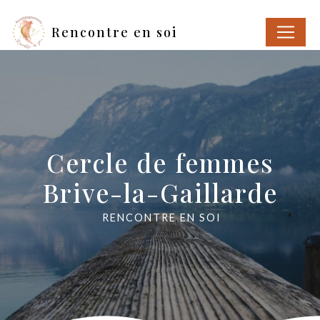
Panneau de gestion des cookies
Rencontre en soi
Cercle de femmes
Brive-la-Gaillarde
RENCONTRE EN SOI