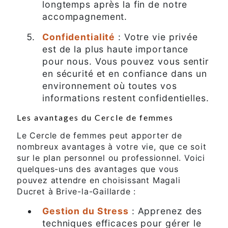
longtemps après la fin de notre
accompagnement.
Confidentialité
: Votre vie privée
est de la plus haute importance
pour nous. Vous pouvez vous sentir
en sécurité et en confiance dans un
environnement où toutes vos
informations restent confidentielles.
Les avantages du Cercle de femmes
Le Cercle de femmes peut apporter de
nombreux avantages à votre vie, que ce soit
sur le plan personnel ou professionnel. Voici
quelques-uns des avantages que vous
pouvez attendre en choisissant Magali
Ducret à Brive-la-Gaillarde :
Gestion du Stress
: Apprenez des
techniques efficaces pour gérer le