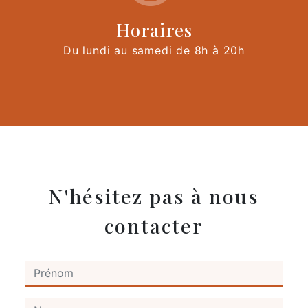
Horaires
Du lundi au samedi de 8h à 20h
N'hésitez pas à nous
contacter