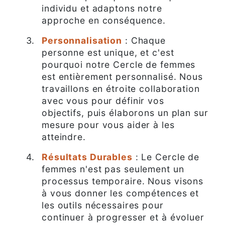
individu et adaptons notre
approche en conséquence.
Personnalisation
: Chaque
personne est unique, et c'est
pourquoi notre Cercle de femmes
est entièrement personnalisé. Nous
travaillons en étroite collaboration
avec vous pour définir vos
objectifs, puis élaborons un plan sur
mesure pour vous aider à les
atteindre.
Résultats Durables
: Le Cercle de
femmes n'est pas seulement un
processus temporaire. Nous visons
à vous donner les compétences et
les outils nécessaires pour
continuer à progresser et à évoluer