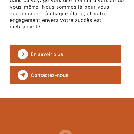
dans ce voyage vers une meilleure version de
vous-même. Nous sommes là pour vous
accompagner à chaque étape, et notre
engagement envers votre succès est
inébranlable.
En savoir plus
Contactez-nous