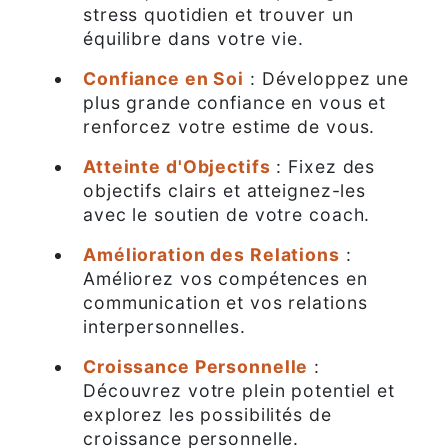
stress quotidien et trouver un
équilibre dans votre vie.
Confiance en Soi
: Développez une
plus grande confiance en vous et
renforcez votre estime de vous.
Atteinte d'Objectifs
: Fixez des
objectifs clairs et atteignez-les
avec le soutien de votre coach.
Amélioration des Relations
:
Améliorez vos compétences en
communication et vos relations
interpersonnelles.
Croissance Personnelle
:
Découvrez votre plein potentiel et
explorez les possibilités de
croissance personnelle.