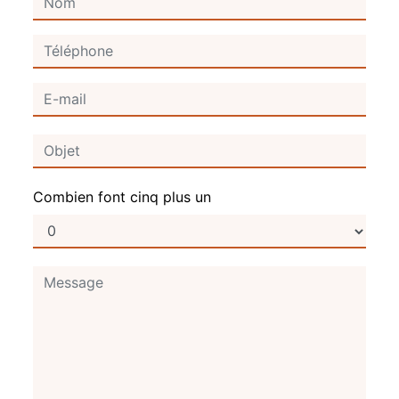
Combien font cinq plus un