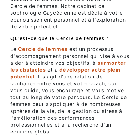
Cercle de femmes. Notre cabinet de
sophrologie Caycédienne est dédié à votre
épanouissement personnel et à l'exploration
de votre potentiel.
Qu'est-ce que le Cercle de femmes ?
Le
Cercle de femmes
est un processus
d'accompagnement personnel qui vise à vous
aider à atteindre vos objectifs, à
surmonter
les obstacles
et à
développer votre plein
potentiel
. Il s'agit d'une relation de
confiance entre vous et votre coach, qui
vous guide, vous encourage et vous motive
tout au long de votre parcours. Le Cercle de
femmes peut s'appliquer à de nombreuses
sphères de la vie, de la gestion du stress à
l'amélioration des performances
professionnelles et à la recherche d'un
équilibre global.