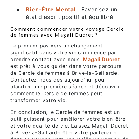
Bien-Être Mental
: Favorisez un
état d'esprit positif et équilibré.
Comment commencer votre voyage Cercle
de femmes avec Magali Ducret ?
Le premier pas vers un changement
significatif dans votre vie commence par
prendre contact avec nous.
Magali Ducret
est prêt à vous guider dans votre parcours
de Cercle de femmes à Brive-la-Gaillarde.
Contactez-nous dès aujourd'hui pour
planifier une première séance et découvrir
comment le Cercle de femmes peut
transformer votre vie.
En conclusion, le Cercle de femmes est un
outil puissant pour améliorer votre bien-être
et votre qualité de vie. Laissez Magali Ducret
à Brive-la-Gaillarde être votre partenaire