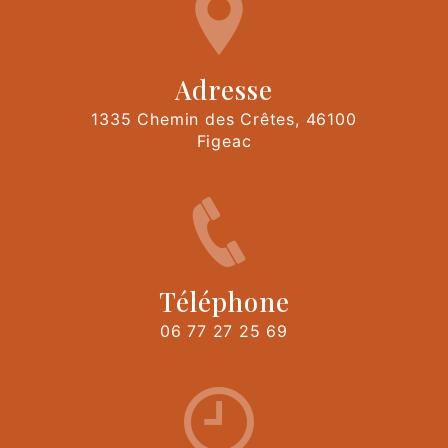
Adresse
1335 Chemin des Crêtes, 46100
Figeac
Téléphone
06 77 27 25 69