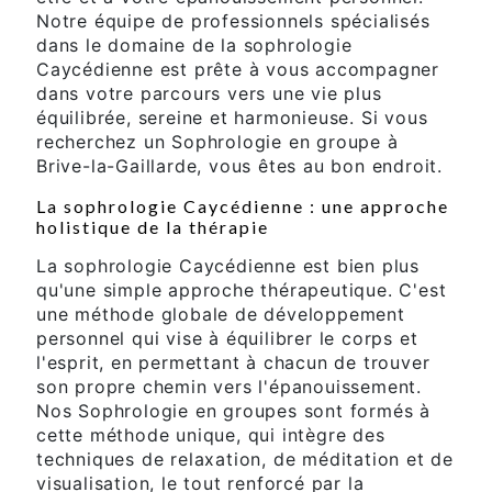
Notre équipe de professionnels spécialisés
dans le domaine de la sophrologie
Caycédienne est prête à vous accompagner
dans votre parcours vers une vie plus
équilibrée, sereine et harmonieuse. Si vous
recherchez un Sophrologie en groupe à
Brive-la-Gaillarde, vous êtes au bon endroit.
La sophrologie Caycédienne : une approche
holistique de la thérapie
La sophrologie Caycédienne est bien plus
qu'une simple approche thérapeutique. C'est
une méthode globale de développement
personnel qui vise à équilibrer le corps et
l'esprit, en permettant à chacun de trouver
son propre chemin vers l'épanouissement.
Nos Sophrologie en groupes sont formés à
cette méthode unique, qui intègre des
techniques de relaxation, de méditation et de
visualisation, le tout renforcé par la