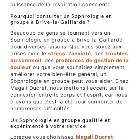
puissance de la respiration consciente.
Pourquoi consulter un Sophrologie en
groupe à Brive-la-Gaillarde ?
Beaucoup de gens se tournent vers un
Sophrologie en groupe à Brive-la-Gaillarde
pour diverses raisons. Que vous soyez aux
prises avec le
stress
,
l'anxiété
, des
troubles
du sommeil
, des
problèmes de gestion de la
douleur
ou que vous souhaitiez simplement
améliorer votre bien-être général, un
Sophrologie en groupe peut vous aider. Chez
Magali Ducret, nous mettons l'accent sur la
connexion entre le corps et l'esprit, car nous
croyons que c'est la clé pour surmonter de
nombreuses difficultés.
Un Sophrologie en groupe qualifié et
expérimenté à votre service
Lorsque vous choisissez
Magali Ducret