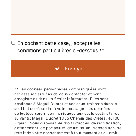
En cochant cette case, j'accepte les
conditions particulières ci-dessous **
Envoyer
** Les données personnelles communiquées sont
nécessaires aux fins de vous contacter et sont
enregistrées dans un fichier informatisé. Elles sont
destinées à Magali Ducret et ses sous-traitants dans le
seul but de répondre à votre message. Les données
collectées seront communiquées aux seuls destinataires
suivants: Magali Ducret 1335 Chemin des Crêtes, 46100
Figeac . Vous disposez de droits d’accès, de rectification,
d’effacement, de portabilité, de limitation, d’opposition, de
retrait de votre consentement à tout moment et du droit