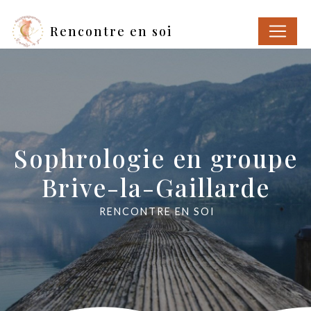
Panneau de gestion des cookies
Rencontre en soi
Sophrologie en groupe
Brive-la-Gaillarde
RENCONTRE EN SOI