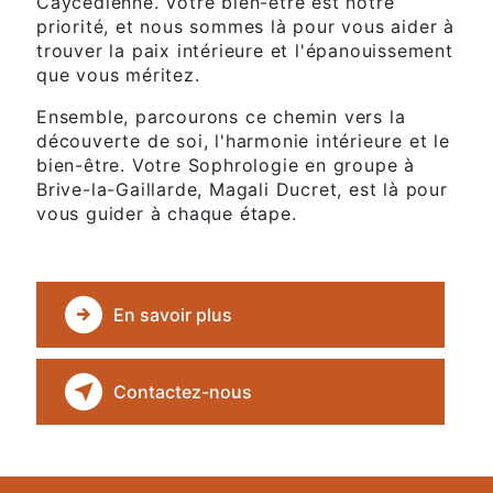
Caycédienne. Votre bien-être est notre
priorité, et nous sommes là pour vous aider à
trouver la paix intérieure et l'épanouissement
que vous méritez.
Ensemble, parcourons ce chemin vers la
découverte de soi, l'harmonie intérieure et le
bien-être. Votre Sophrologie en groupe à
Brive-la-Gaillarde, Magali Ducret, est là pour
vous guider à chaque étape.
En savoir plus
Contactez-nous