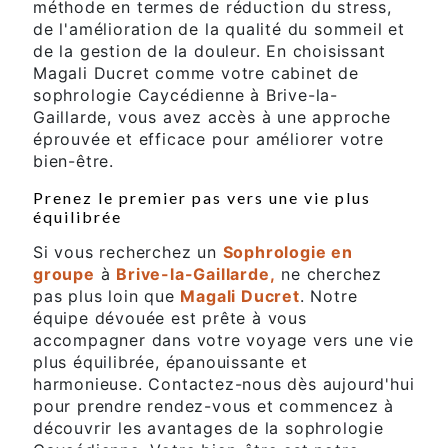
méthode en termes de réduction du stress,
de l'amélioration de la qualité du sommeil et
de la gestion de la douleur. En choisissant
Magali Ducret comme votre cabinet de
sophrologie Caycédienne à Brive-la-
Gaillarde, vous avez accès à une approche
éprouvée et efficace pour améliorer votre
bien-être.
Prenez le premier pas vers une vie plus
équilibrée
Si vous recherchez un
Sophrologie en
groupe
à
Brive-la-Gaillarde,
ne cherchez
pas plus loin que
Magali Ducret
. Notre
équipe dévouée est prête à vous
accompagner dans votre voyage vers une vie
plus équilibrée, épanouissante et
harmonieuse. Contactez-nous dès aujourd'hui
pour prendre rendez-vous et commencez à
découvrir les avantages de la sophrologie