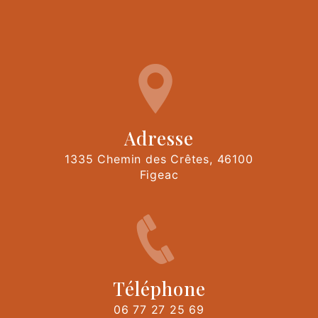
Adresse
1335 Chemin des Crêtes, 46100
Figeac
Téléphone
06 77 27 25 69