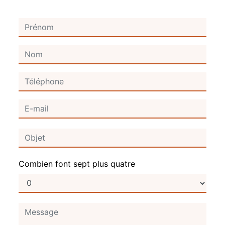
Combien font sept plus quatre