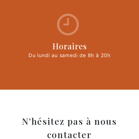
Horaires
Du lundi au samedi de 8h à 20h
N'hésitez pas à nous
contacter