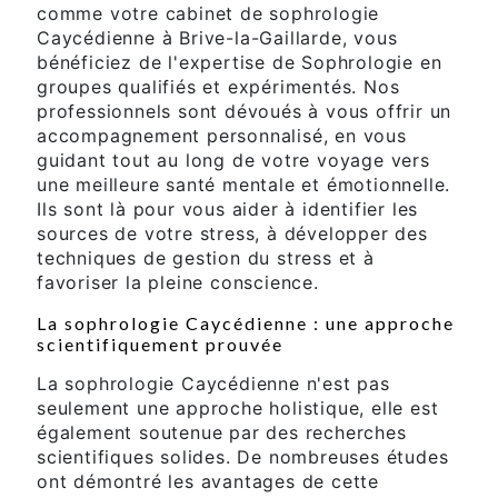
comme votre cabinet de sophrologie
Caycédienne à Brive-la-Gaillarde, vous
bénéficiez de l'expertise de Sophrologie en
groupes qualifiés et expérimentés. Nos
professionnels sont dévoués à vous offrir un
accompagnement personnalisé, en vous
guidant tout au long de votre voyage vers
une meilleure santé mentale et émotionnelle.
Ils sont là pour vous aider à identifier les
sources de votre stress, à développer des
techniques de gestion du stress et à
favoriser la pleine conscience.
La sophrologie Caycédienne : une approche
scientifiquement prouvée
La sophrologie Caycédienne n'est pas
seulement une approche holistique, elle est
également soutenue par des recherches
scientifiques solides. De nombreuses études
ont démontré les avantages de cette