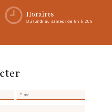
Horaires
Du lundi au samedi de 8h à 20h
cter