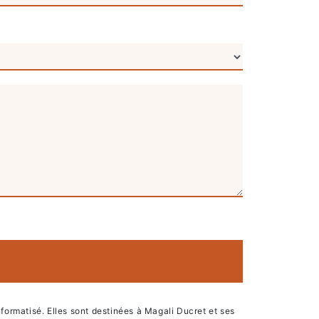
ormatisé. Elles sont destinées à Magali Ducret et ses