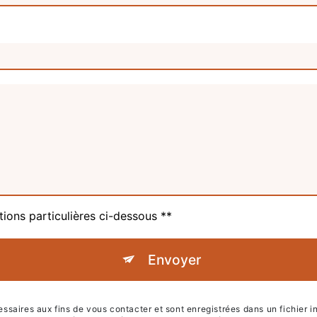
tions particulières ci-dessous **
Envoyer
ires aux fins de vous contacter et sont enregistrées dans un fichier inf