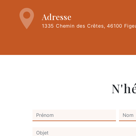
Adresse
1335 Chemin des Crêtes, 46100 Fige
N'h