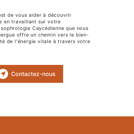
 est de vous aider à découvrir
e en travaillant sur votre
a sophrologie Caycédienne que nous
ergue offre un chemin vers le bien-
ité de l'énergie vitale à travers votre
Contactez-nous