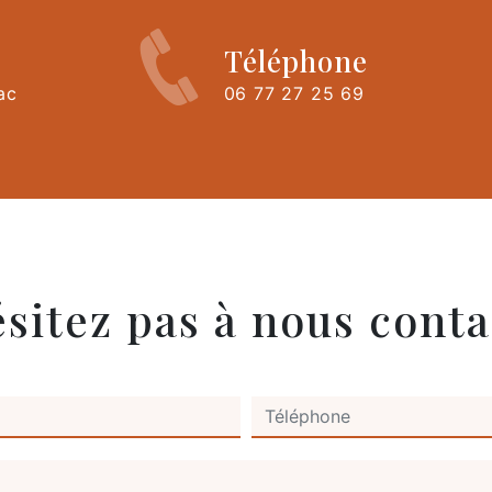
Téléphone
ac
06 77 27 25 69
ésitez pas à nous conta