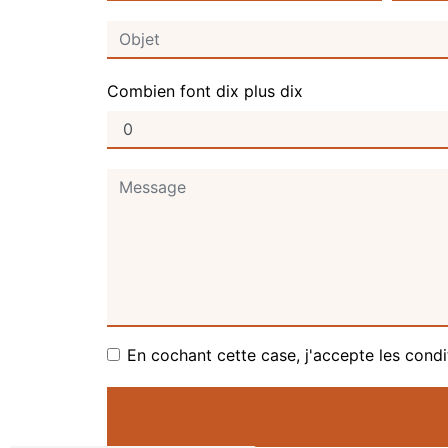
Combien font dix plus dix
En cochant cette case, j'accepte les condi