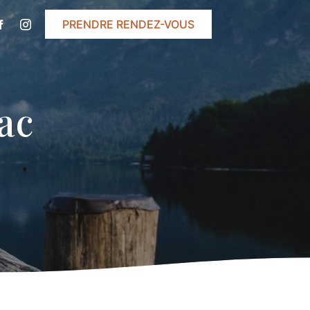
PRENDRE RENDEZ-VOUS
ac