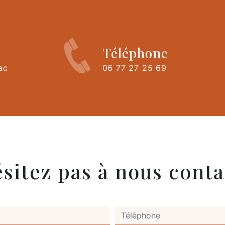
Téléphone
ac
06 77 27 25 69
ésitez pas à nous conta