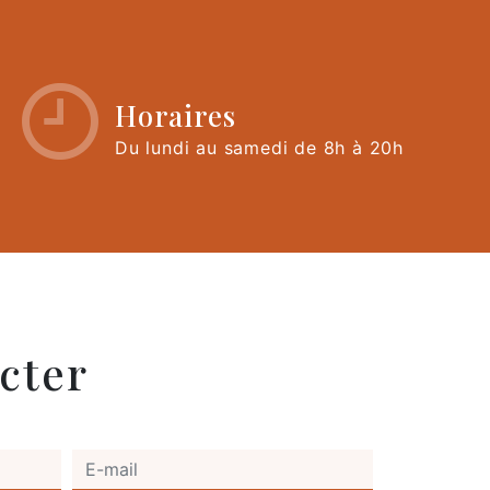
Horaires
Du lundi au samedi de 8h à 20h
cter