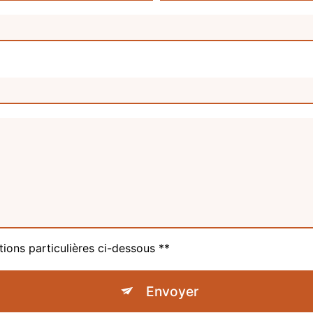
tions particulières ci-dessous **
Envoyer