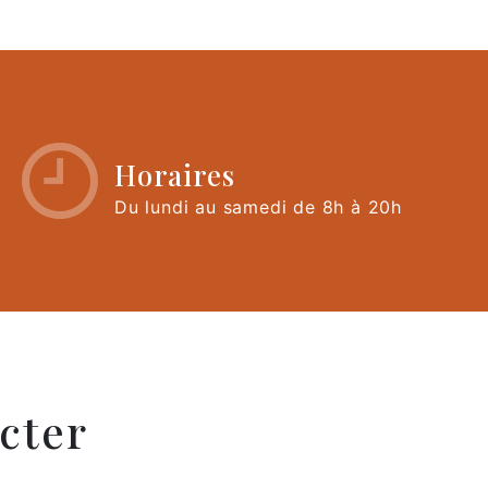
Horaires
Du lundi au samedi de 8h à 20h
cter