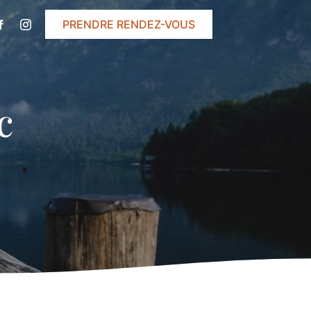
PRENDRE RENDEZ-VOUS
c