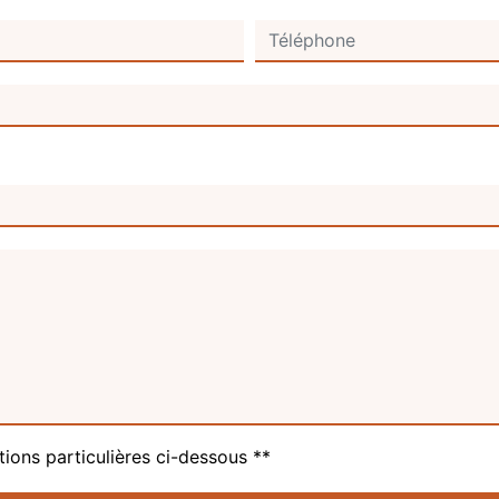
tions particulières ci-dessous **