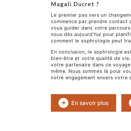
Magali Ducret ?
Le premier pas vers un changemen
commence par prendre contact 
vous guider dans votre parcours
nous dès aujourd'hui pour planif
comment le sophrologie peut tra
En conclusion, le sophrologie es
bien-être et votre qualité de vie
votre partenaire dans ce voyage
même. Nous sommes là pour vou
notre engagement envers votre s
En savoir plus