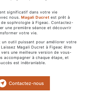
t significatif dans votre vie
avec nous.
Magali Ducret
est prêt à
 de sophrologie à Figeac. Contactez-
ier une première séance et découvrir
nsformer votre vie.
t un outil puissant pour améliorer votre
. Laissez Magali Ducret à Figeac être
 vers une meilleure version de vous-
s accompagner à chaque étape, et
uccès est inébranlable.
Contactez-nous