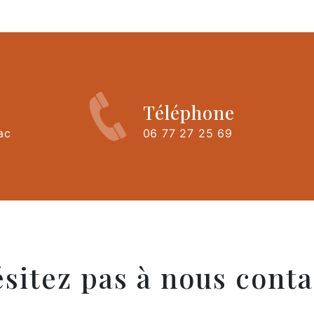
Téléphone
ac
06 77 27 25 69
ésitez pas à nous conta