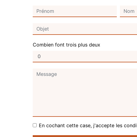
Combien font trois plus deux
En cochant cette case, j'accepte les condi