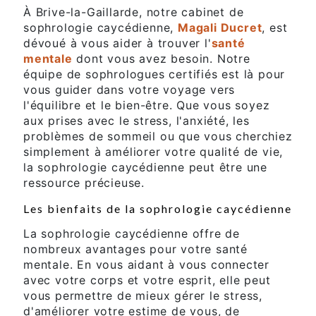
À Brive-la-Gaillarde, notre cabinet de
sophrologie caycédienne,
Magali Ducret
, est
dévoué à vous aider à trouver l'
santé
mentale
dont vous avez besoin. Notre
équipe de sophrologues certifiés est là pour
vous guider dans votre voyage vers
l'équilibre et le bien-être. Que vous soyez
aux prises avec le stress, l'anxiété, les
problèmes de sommeil ou que vous cherchiez
simplement à améliorer votre qualité de vie,
la sophrologie caycédienne peut être une
ressource précieuse.
Les bienfaits de la sophrologie caycédienne
La sophrologie caycédienne offre de
nombreux avantages pour votre santé
mentale. En vous aidant à vous connecter
avec votre corps et votre esprit, elle peut
vous permettre de mieux gérer le stress,
d'améliorer votre estime de vous, de