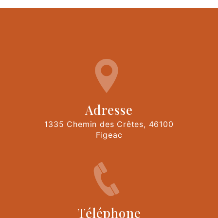
Adresse
1335 Chemin des Crêtes, 46100
Figeac
Téléphone