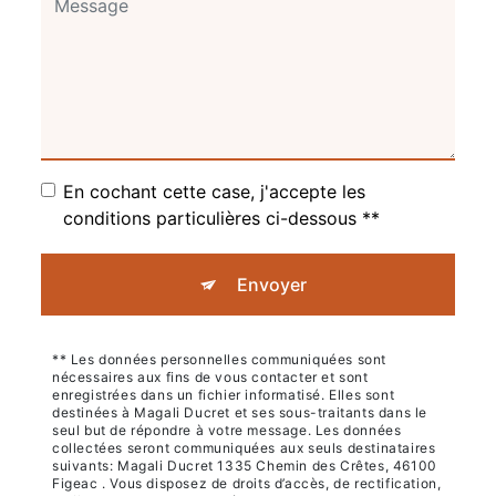
En cochant cette case, j'accepte les
conditions particulières ci-dessous **
Envoyer
** Les données personnelles communiquées sont
nécessaires aux fins de vous contacter et sont
enregistrées dans un fichier informatisé. Elles sont
destinées à Magali Ducret et ses sous-traitants dans le
seul but de répondre à votre message. Les données
collectées seront communiquées aux seuls destinataires
suivants: Magali Ducret 1335 Chemin des Crêtes, 46100
Figeac . Vous disposez de droits d’accès, de rectification,