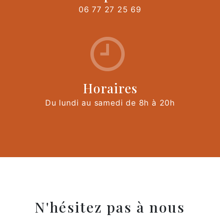
06 77 27 25 69
Horaires
Du lundi au samedi de 8h à 20h
N'hésitez pas à nous