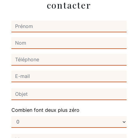
contacter
Combien font deux plus zéro