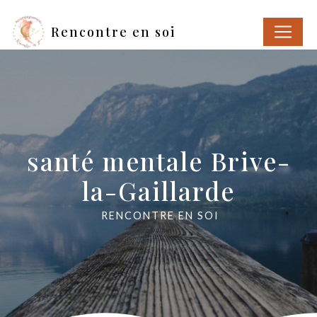
Panneau de gestion des cookies
Rencontre en soi
santé mentale Brive-
la-Gaillarde
RENCONTRE EN SOI