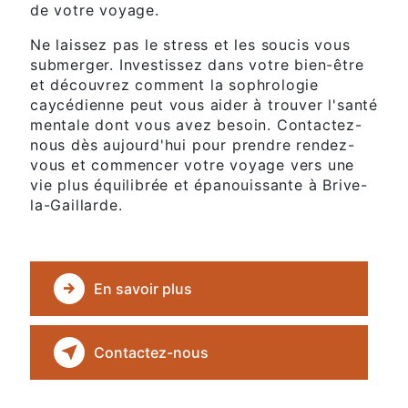
de votre voyage.
Ne laissez pas le stress et les soucis vous
submerger. Investissez dans votre bien-être
et découvrez comment la sophrologie
caycédienne peut vous aider à trouver l'santé
mentale dont vous avez besoin. Contactez-
nous dès aujourd'hui pour prendre rendez-
vous et commencer votre voyage vers une
vie plus équilibrée et épanouissante à Brive-
la-Gaillarde.
En savoir plus
Contactez-nous