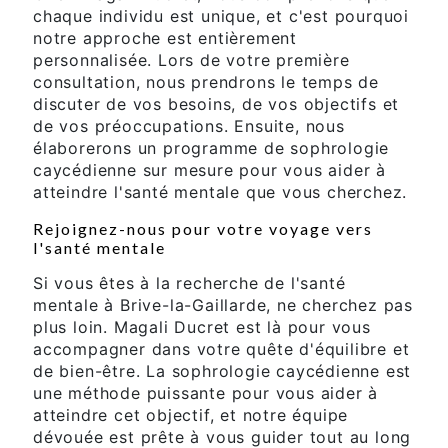
chaque individu est unique, et c'est pourquoi
notre approche est entièrement
personnalisée. Lors de votre première
consultation, nous prendrons le temps de
discuter de vos besoins, de vos objectifs et
de vos préoccupations. Ensuite, nous
élaborerons un programme de sophrologie
caycédienne sur mesure pour vous aider à
atteindre l'santé mentale que vous cherchez.
Rejoignez-nous pour votre voyage vers
l'santé mentale
Si vous êtes à la recherche de l'santé
mentale à Brive-la-Gaillarde, ne cherchez pas
plus loin. Magali Ducret est là pour vous
accompagner dans votre quête d'équilibre et
de bien-être. La sophrologie caycédienne est
une méthode puissante pour vous aider à
atteindre cet objectif, et notre équipe
dévouée est prête à vous guider tout au long