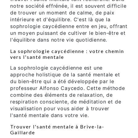
notre société effrénée, il est souvent difficile
de trouver un moment de calme, de paix
intérieure et d'équilibre. C'est là que la
sophrologie caycédienne entre en jeu, offrant
un moyen puissant de cultiver le bien-être et
l'équilibre dans notre vie quotidienne.
La sophrologie caycédienne : votre chemin
vers l'santé mentale
La sophrologie caycédienne est une
approche holistique de la santé mentale et
du bien-être qui a été développée par le
professeur Alfonso Caycedo. Cette méthode
combine des éléments de relaxation, de
respiration consciente, de méditation et de
visualisation pour vous aider à trouver
l'santé mentale dans votre vie.
Trouver l'santé mentale à Brive-la-
Gaillarde