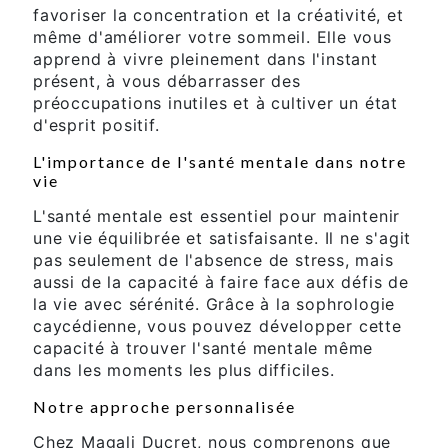
favoriser la concentration et la créativité, et
même d'améliorer votre sommeil. Elle vous
apprend à vivre pleinement dans l'instant
présent, à vous débarrasser des
préoccupations inutiles et à cultiver un état
d'esprit positif.
L'importance de l'santé mentale dans notre
vie
L'santé mentale est essentiel pour maintenir
une vie équilibrée et satisfaisante. Il ne s'agit
pas seulement de l'absence de stress, mais
aussi de la capacité à faire face aux défis de
la vie avec sérénité. Grâce à la sophrologie
caycédienne, vous pouvez développer cette
capacité à trouver l'santé mentale même
dans les moments les plus difficiles.
Notre approche personnalisée
Chez Magali Ducret, nous comprenons que