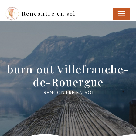
Panneau de gestion des cookies
Rencontre en soi
burn out Villefranche-
de-Rouergue
RENCONTRE EN SOI