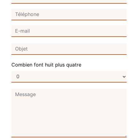
Combien font huit plus quatre