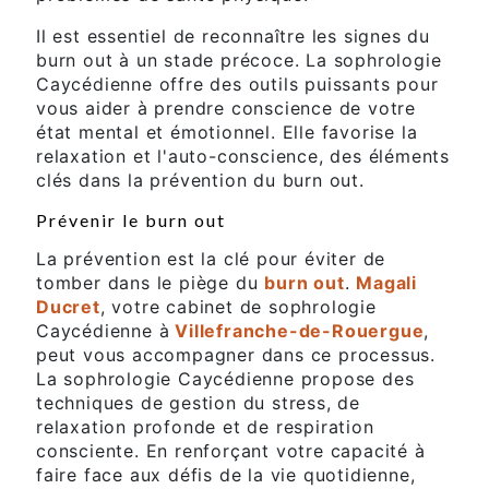
Il est essentiel de reconnaître les signes du
burn out à un stade précoce. La sophrologie
Caycédienne offre des outils puissants pour
vous aider à prendre conscience de votre
état mental et émotionnel. Elle favorise la
relaxation et l'auto-conscience, des éléments
clés dans la prévention du burn out.
Prévenir le burn out
La prévention est la clé pour éviter de
tomber dans le piège du
burn out
.
Magali
Ducret
, votre cabinet de sophrologie
Caycédienne à
Villefranche-de-Rouergue
,
peut vous accompagner dans ce processus.
La sophrologie Caycédienne propose des
techniques de gestion du stress, de
relaxation profonde et de respiration
consciente. En renforçant votre capacité à
faire face aux défis de la vie quotidienne,