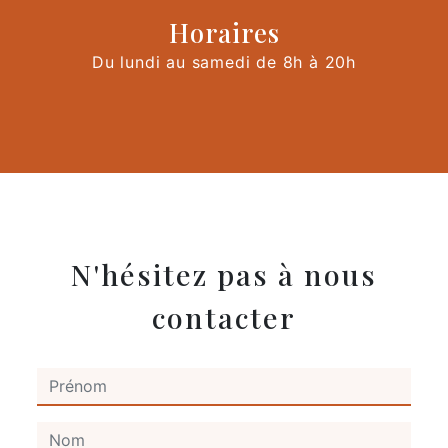
Horaires
Du lundi au samedi de 8h à 20h
N'hésitez pas à nous
contacter