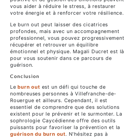
vous aider à réduire le stress, à restaurer
votre énergie et à renforcer votre résilience.
Le burn out peut laisser des cicatrices
profondes, mais avec un accompagnement
professionnel, vous pouvez progressivement
récupérer et retrouver un équilibre
émotionnel et physique. Magali Ducret est là
pour vous soutenir dans ce parcours de
guérison.
Conclusion
Le
burn out
est un défi qui touche de
nombreuses personnes à Villefranche-de-
Rouergue et ailleurs. Cependant, il est
essentiel de comprendre que des solutions
existent pour le prévenir et le surmonter. La
sophrologie Caycédienne offre des outils
puissants pour favoriser la prévention et la
guérison du burn out
. N'hésitez pas à