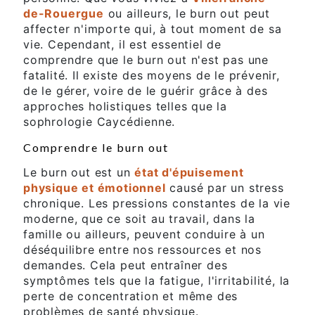
de-Rouergue
ou ailleurs, le burn out peut
affecter n'importe qui, à tout moment de sa
vie. Cependant, il est essentiel de
comprendre que le burn out n'est pas une
fatalité. Il existe des moyens de le prévenir,
de le gérer, voire de le guérir grâce à des
approches holistiques telles que la
sophrologie Caycédienne.
Comprendre le burn out
Le burn out est un
état d'épuisement
physique et émotionnel
causé par un stress
chronique. Les pressions constantes de la vie
moderne, que ce soit au travail, dans la
famille ou ailleurs, peuvent conduire à un
déséquilibre entre nos ressources et nos
demandes. Cela peut entraîner des
symptômes tels que la fatigue, l'irritabilité, la
perte de concentration et même des
problèmes de santé physique.