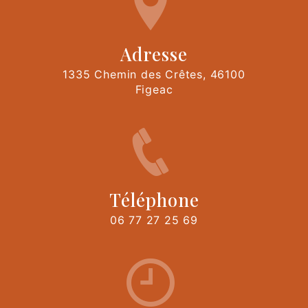
Adresse
1335 Chemin des Crêtes, 46100
Figeac
Téléphone
06 77 27 25 69