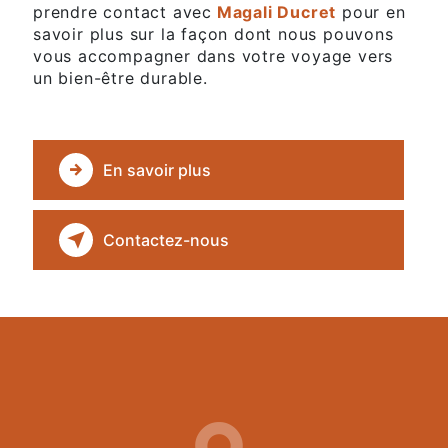
prendre contact avec
Magali Ducret
pour en
savoir plus sur la façon dont nous pouvons
vous accompagner dans votre voyage vers
un bien-être durable.
En savoir plus
Contactez-nous