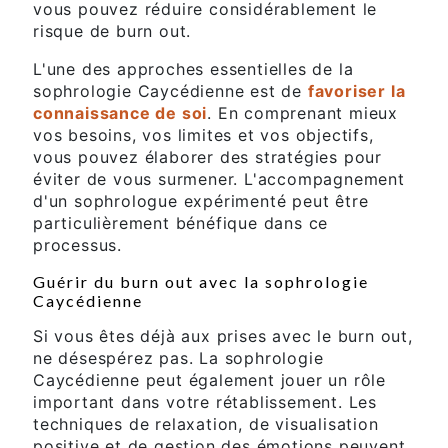
vous pouvez réduire considérablement le
risque de burn out.
L'une des approches essentielles de la
sophrologie Caycédienne est de
favoriser la
connaissance de soi
. En comprenant mieux
vos besoins, vos limites et vos objectifs,
vous pouvez élaborer des stratégies pour
éviter de vous surmener. L'accompagnement
d'un sophrologue expérimenté peut être
particulièrement bénéfique dans ce
processus.
Guérir du burn out avec la sophrologie
Caycédienne
Si vous êtes déjà aux prises avec le burn out,
ne désespérez pas. La sophrologie
Caycédienne peut également jouer un rôle
important dans votre rétablissement. Les
techniques de relaxation, de visualisation
positive et de gestion des émotions peuvent