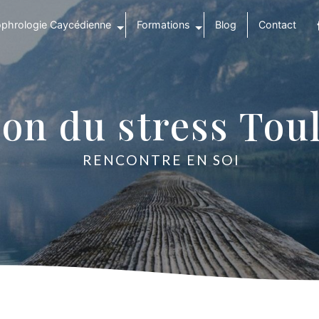
phrologie Caycédienne
Formations
Blog
Contact
ion du stress Tou
RENCONTRE EN SOI