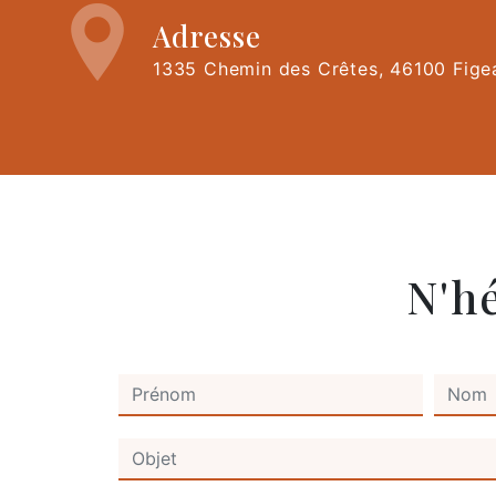
Adresse
1335 Chemin des Crêtes, 46100 Fige
N'h