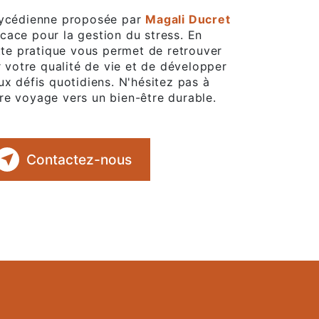
caycédienne proposée par
Magali Ducret
cace pour la gestion du stress. En
ette pratique vous permet de retrouver
r votre qualité de vie et de développer
ux défis quotidiens. N'hésitez pas à
re voyage vers un bien-être durable.
Contactez-nous