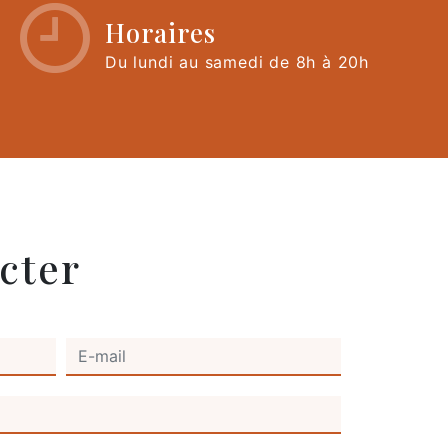
Horaires
Du lundi au samedi de 8h à 20h
cter