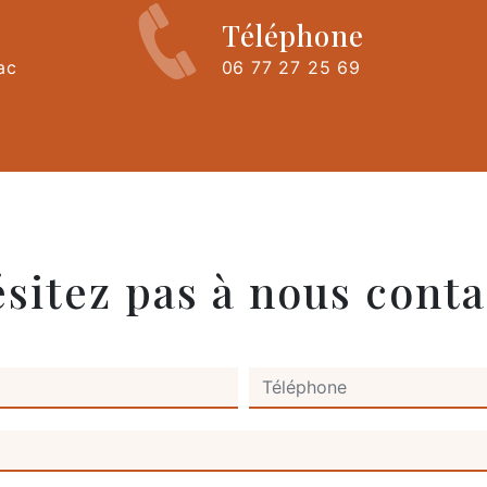
Téléphone
ac
06 77 27 25 69
ésitez pas à nous conta