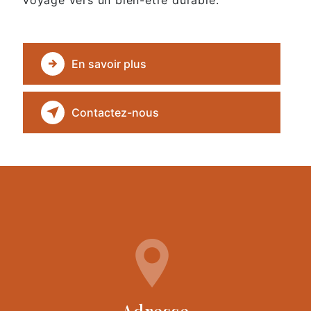
En savoir plus
Contactez-nous
Adresse