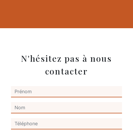
N'hésitez pas à nous
contacter