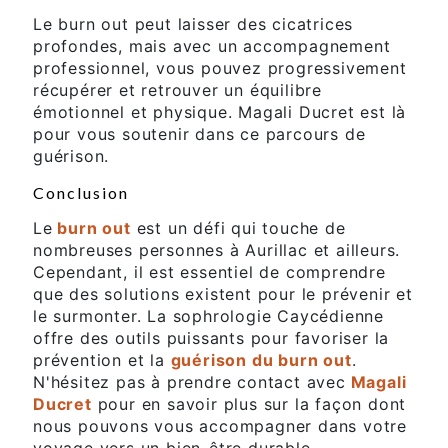
Le burn out peut laisser des cicatrices
profondes, mais avec un accompagnement
professionnel, vous pouvez progressivement
récupérer et retrouver un équilibre
émotionnel et physique. Magali Ducret est là
pour vous soutenir dans ce parcours de
guérison.
Conclusion
Le
burn out
est un défi qui touche de
nombreuses personnes à Aurillac et ailleurs.
Cependant, il est essentiel de comprendre
que des solutions existent pour le prévenir et
le surmonter. La sophrologie Caycédienne
offre des outils puissants pour favoriser la
prévention et la
guérison du burn out
.
N'hésitez pas à prendre contact avec
Magali
Ducret
pour en savoir plus sur la façon dont
nous pouvons vous accompagner dans votre
voyage vers un bien-être durable.