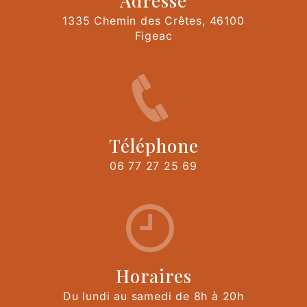
1335 Chemin des Crêtes, 46100
Figeac
Téléphone
06 77 27 25 69
Horaires
Du lundi au samedi de 8h à 20h