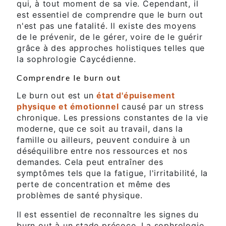
qui, à tout moment de sa vie. Cependant, il
est essentiel de comprendre que le burn out
n'est pas une fatalité. Il existe des moyens
de le prévenir, de le gérer, voire de le guérir
grâce à des approches holistiques telles que
la sophrologie Caycédienne.
Comprendre le burn out
Le burn out est un
état d'épuisement
physique et émotionnel
causé par un stress
chronique. Les pressions constantes de la vie
moderne, que ce soit au travail, dans la
famille ou ailleurs, peuvent conduire à un
déséquilibre entre nos ressources et nos
demandes. Cela peut entraîner des
symptômes tels que la fatigue, l'irritabilité, la
perte de concentration et même des
problèmes de santé physique.
Il est essentiel de reconnaître les signes du
burn out à un stade précoce. La sophrologie