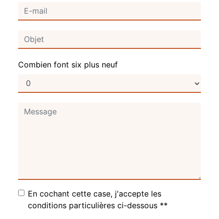
Combien font six plus neuf
En cochant cette case, j'accepte les
conditions particulières ci-dessous **