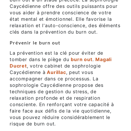
Caycédienne offre des outils puissants pour
vous aider à prendre conscience de votre
état mental et émotionnel. Elle favorise la
relaxation et l'auto-conscience, des éléments
clés dans la prévention du burn out.
Prévenir le burn out
La prévention est la clé pour éviter de
tomber dans le piège du
burn out
.
Magali
Ducret
, votre cabinet de sophrologie
Caycédienne à
Aurillac
, peut vous
accompagner dans ce processus. La
sophrologie Caycédienne propose des
techniques de gestion du stress, de
relaxation profonde et de respiration
consciente. En renforçant votre capacité à
faire face aux défis de la vie quotidienne,
vous pouvez réduire considérablement le
risque de burn out.