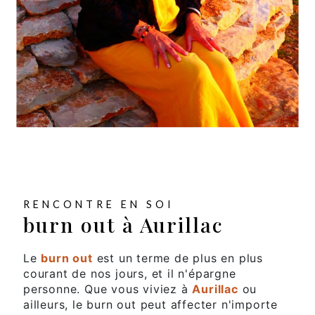
RENCONTRE EN SOI
burn out à Aurillac
Le
burn out
est un terme de plus en plus
courant de nos jours, et il n'épargne
personne. Que vous viviez à
Aurillac
ou
ailleurs, le burn out peut affecter n'importe