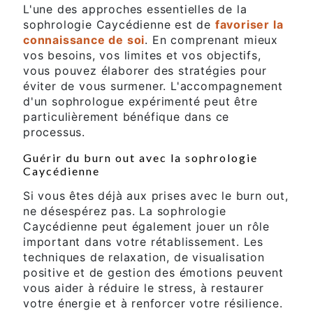
L'une des approches essentielles de la
sophrologie Caycédienne est de
favoriser la
connaissance de soi
. En comprenant mieux
vos besoins, vos limites et vos objectifs,
vous pouvez élaborer des stratégies pour
éviter de vous surmener. L'accompagnement
d'un sophrologue expérimenté peut être
particulièrement bénéfique dans ce
processus.
Guérir du burn out avec la sophrologie
Caycédienne
Si vous êtes déjà aux prises avec le burn out,
ne désespérez pas. La sophrologie
Caycédienne peut également jouer un rôle
important dans votre rétablissement. Les
techniques de relaxation, de visualisation
positive et de gestion des émotions peuvent
vous aider à réduire le stress, à restaurer
votre énergie et à renforcer votre résilience.