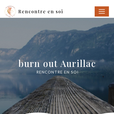
Panneau de gestion des cookies
Rencontre en soi
burn out Aurillac
RENCONTRE EN SOI