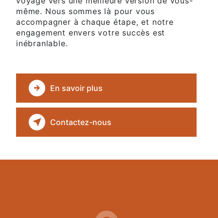
voyage vers une meilleure version de vous-
même. Nous sommes là pour vous
accompagner à chaque étape, et notre
engagement envers votre succès est
inébranlable.
En savoir plus
Contactez-nous