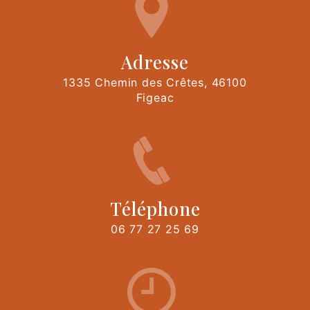
Adresse
1335 Chemin des Crêtes, 46100
Figeac
Téléphone
06 77 27 25 69