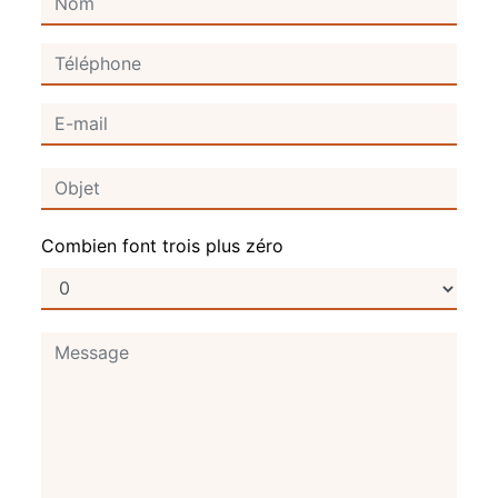
Combien font trois plus zéro