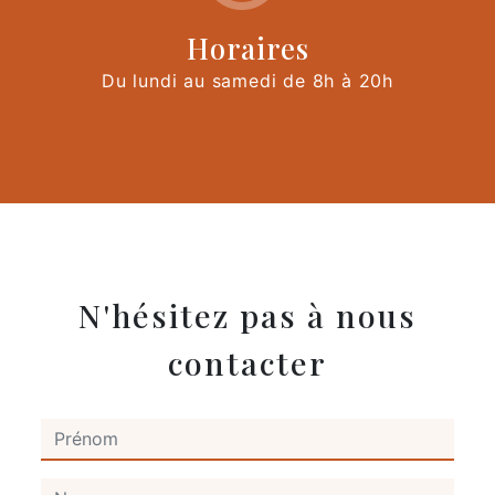
Horaires
Du lundi au samedi de 8h à 20h
N'hésitez pas à nous
contacter