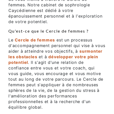
femmes. Notre cabinet de sophrologie
Caycédienne est dédié à votre
épanouissement personnel et à l'exploration
de votre potentiel.
Qu'est-ce que le Cercle de femmes ?
Le
Cercle de femmes
est un processus
d'accompagnement personnel qui vise à vous
aider à atteindre vos objectifs, à
surmonter
les obstacles
et à
développer votre plein
potentiel
. Il s'agit d'une relation de
confiance entre vous et votre coach, qui
vous guide, vous encourage et vous motive
tout au long de votre parcours. Le Cercle de
femmes peut s'appliquer à de nombreuses
sphères de la vie, de la gestion du stress à
l'amélioration des performances
professionnelles et à la recherche d'un
équilibre global.