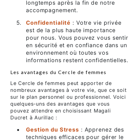
longtemps après la fin de notre
accompagnement.
Confidentialité
: Votre vie privée
est de la plus haute importance
pour nous. Vous pouvez vous sentir
en sécurité et en confiance dans un
environnement où toutes vos
informations restent confidentielles.
Les avantages du Cercle de femmes
Le Cercle de femmes peut apporter de
nombreux avantages à votre vie, que ce soit
sur le plan personnel ou professionnel. Voici
quelques-uns des avantages que vous
pouvez attendre en choisissant Magali
Ducret à Aurillac :
Gestion du Stress
: Apprenez des
techniques efficaces pour gérer le