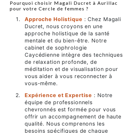
Pourquoi choisir Magali Ducret à Aurillac
pour votre Cercle de femmes ?
Approche Holistique
: Chez Magali
Ducret, nous croyons en une
approche holistique de la santé
mentale et du bien-être. Notre
cabinet de sophrologie
Caycédienne intègre des techniques
de relaxation profonde, de
méditation et de visualisation pour
vous aider à vous reconnecter à
vous-même.
Expérience et Expertise
: Notre
équipe de professionnels
chevronnés est formée pour vous
offrir un accompagnement de haute
qualité. Nous comprenons les
besoins spécifiques de chaque