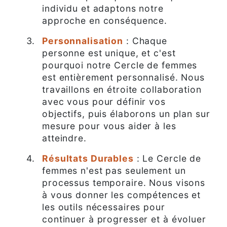
individu et adaptons notre
approche en conséquence.
Personnalisation
: Chaque
personne est unique, et c'est
pourquoi notre Cercle de femmes
est entièrement personnalisé. Nous
travaillons en étroite collaboration
avec vous pour définir vos
objectifs, puis élaborons un plan sur
mesure pour vous aider à les
atteindre.
Résultats Durables
: Le Cercle de
femmes n'est pas seulement un
processus temporaire. Nous visons
à vous donner les compétences et
les outils nécessaires pour
continuer à progresser et à évoluer