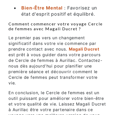
Bien-Être Mental
: Favorisez un
état d'esprit positif et équilibré.
Comment commencer votre voyage Cercle
de femmes avec Magali Ducret ?
Le premier pas vers un changement
significatif dans votre vie commence par
prendre contact avec nous.
Magali Ducret
est prêt à vous guider dans votre parcours
de Cercle de femmes à Aurillac. Contactez-
nous dès aujourd'hui pour planifier une
première séance et découvrir comment le
Cercle de femmes peut transformer votre
vie.
En conclusion, le Cercle de femmes est un
outil puissant pour améliorer votre bien-être
et votre qualité de vie. Laissez Magali Ducret
à Aurillac être votre partenaire dans ce