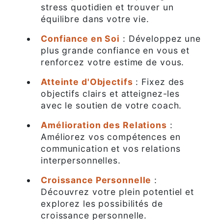
stress quotidien et trouver un
équilibre dans votre vie.
Confiance en Soi
: Développez une
plus grande confiance en vous et
renforcez votre estime de vous.
Atteinte d'Objectifs
: Fixez des
objectifs clairs et atteignez-les
avec le soutien de votre coach.
Amélioration des Relations
:
Améliorez vos compétences en
communication et vos relations
interpersonnelles.
Croissance Personnelle
:
Découvrez votre plein potentiel et
explorez les possibilités de
croissance personnelle.