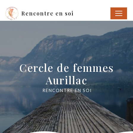
Panneau de gestion des cookies
Rencontre en soi
Cercle de femmes
Aurillac
RENCONTRE EN SOI